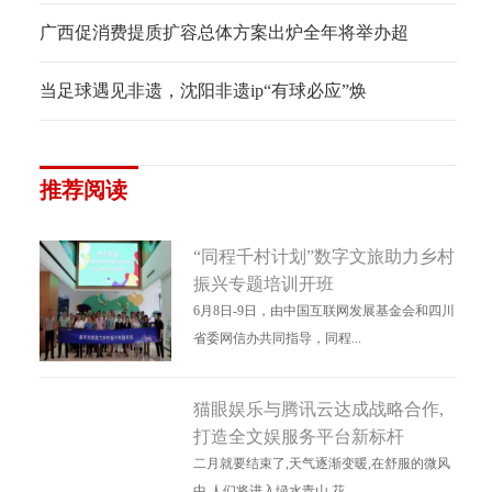
广西促消费提质扩容总体方案出炉全年将举办超
当足球遇见非遗，沈阳非遗ip“有球必应”焕
推荐阅读
“同程千村计划”数字文旅助力乡村
振兴专题培训开班
6月8日-9日，由中国互联网发展基金会和四川
省委网信办共同指导，同程...
猫眼娱乐与腾讯云达成战略合作,
打造全文娱服务平台新标杆
二月就要结束了,天气逐渐变暖,在舒服的微风
中,人们将进入绿水青山,花...