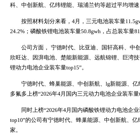
科、中创新航、亿纬锂能、瑞浦兰钧等超过平均增速
按照材料划分来看，4月，三元电池装车量11.5gw
24.2%；磷酸铁锂电池装车量50.8gwh，占总装车量81
公司方面， 宁德时代、比亚迪、国轩高科、中
欣旺达、因湃电池、楚能新能源、远航锦锂、巨湾技研
锂动力电池企业装车量top15”。
宁德时代、蜂巢能源、中创新航、lg新能源、
多氟多上榜“2026年4月国内三元动力电池企业装车量to
同时上榜“2026年4月国内磷酸铁锂动力电池企业装
top10”的公司有宁德时代、蜂巢能源、中创新航、
家。