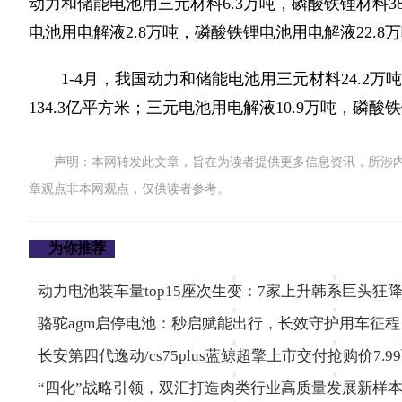
动力和储能电池用三元材料6.3万吨，磷酸铁锂材料38.
电池用电解液2.8万吨，磷酸铁锂电池用电解液22.8
1-4月，我国动力和储能电池用三元材料24.2万吨
134.3亿平方米；三元电池用电解液10.9万吨，磷酸
声明：本网转发此文章，旨在为读者提供更多信息资讯，所涉
章观点非本网观点，仅供读者参考。
为你推荐
动力电池装车量top15座次生变：7家上升韩系巨头狂降
骆驼agm启停电池：秒启赋能出行，长效守护用车征程
长安第四代逸动/cs75plus蓝鲸超擎上市交付抢购价7.9
“四化”战略引领，双汇打造肉类行业高质量发展新样