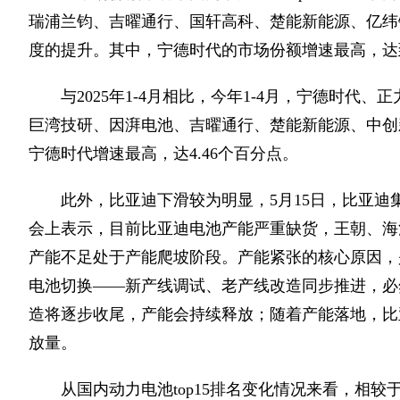
瑞浦兰钧、吉曜通行、国轩高科、楚能新能源、亿纬
度的提升。其中，宁德时代的市场份额增速最高，达到
与2025年1-4月相比，今年1-4月，宁德时代
巨湾技研、因湃电池、吉曜通行、楚能新能源、中创
宁德时代增速最高，达4.46个百分点。
此外，比亚迪下滑较为明显，5月15日，比亚迪
会上表示，目前比亚迪电池产能严重缺货，王朝、海
产能不足处于产能爬坡阶段。产能紧张的核心原因，
电池切换——新产线调试、老产线改造同步推进，必
造将逐步收尾，产能会持续释放；随着产能落地，比
放量。
从国内动力电池top15排名变化情况来看，相较