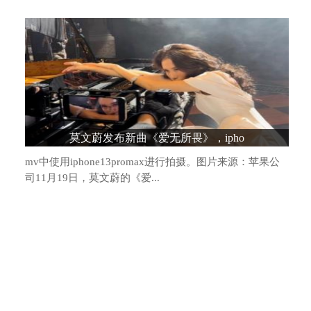
造车新势力格局生变：头部阵营松动，“
莫文蔚发布新曲《爱无所畏》，ipho
mv中使用iphone13promax进行拍摄。图片来源：苹果公
司11月19日，莫文蔚的《爱...