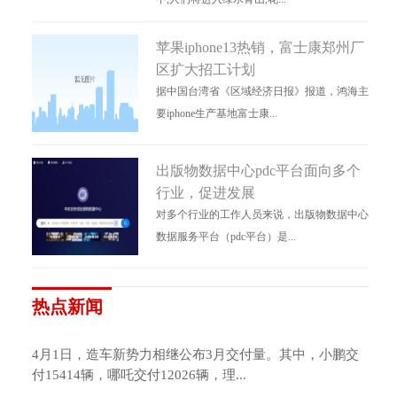
苹果iphone13热销，富士康郑州厂
区扩大招工计划
据中国台湾省《区域经济日报》报道，鸿海主
要iphone生产基地富士康...
出版物数据中心pdc平台面向多个
行业，促进发展
对多个行业的工作人员来说，出版物数据中心
数据服务平台（pdc平台）是...
热点新闻
4月1日，造车新势力相继公布3月交付量。其中，小鹏交
付15414辆，哪吒交付12026辆，理...