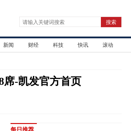
搜索
新闻
财经
科技
快讯
滚动
8席-凯发官方首页
每日推荐