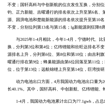
不变；国轩高科与中创新航的位次发生互换，分别位
钧、正力新能、吉曜通行的排名依次上升至第6名、第
源、因湃电池和楚能新能源的排名依次提升至第10名
不变，分别位列第13名与第15名；lg新能源则狂降8
与2025年1-4月相比，今年1-4月，宁德时
换，分列第3位和第4位；亿纬锂能和欣旺达排名不变
源排名上升，分列第6位、第8位和第10位；由吉利
曜通行排在第9位；蜂巢能源由第6位回落至第11位
位，位于第13位；远航锦锂上升至第14位，巨湾技研
动力电池出口方面，4月我国动力电池出口量为20.2
长40.1%。其中，国轩高科、中创新航、亿纬锂能
1-4月，我国动力电池累计出口为77.1gwh，占