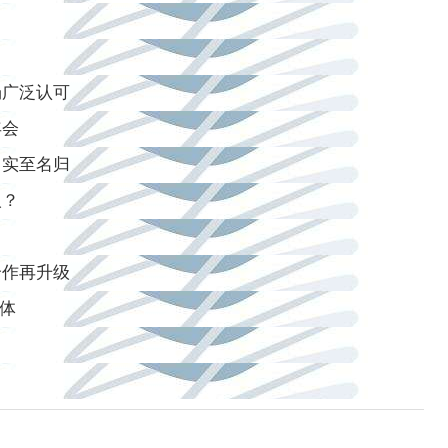
场广泛认可
年会
，实至名归
人？
合作再升级
主体