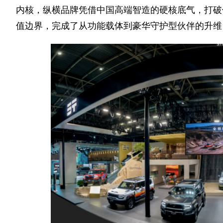
内核，纵横品牌凭借中国高端智造的硬核底气，打破
值边界，完成了从功能载体到豪华守护型伙伴的升维