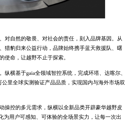
、对自然的敬畏、对社会的责任，刻入品牌基因。从
、猎豹归来公益行动，品牌始终携手蓝天救援队、曙
的使命，让越野不止于探索。
纵横基于gaia全领域智控系统，完成环塔、达喀尔、
0万公里全球实测验证产品品质，实现国内与海外市场双
动操控的多元需求，纵横以全新品类开辟豪华越野皮
转化为用户可感知、可体验的全场景实力，让每一次出