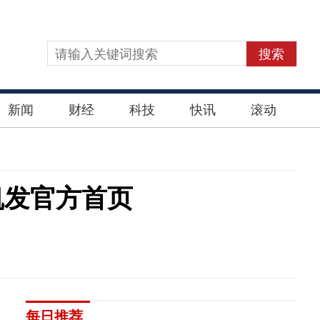
搜索
新闻
财经
科技
快讯
滚动
凯发官方首页
每日推荐