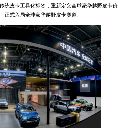
传统皮卡工具化标签，重新定义全球豪华越野皮卡价
，正式入局全球豪华越野皮卡赛道。