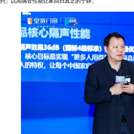
列」以高隔音性能让家回归真正的宁静。