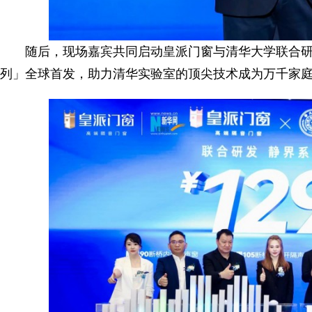
随后，现场嘉宾共同启动皇派门窗与清华大学联合研发
列」全球首发，助力清华实验室的顶尖技术成为万千家