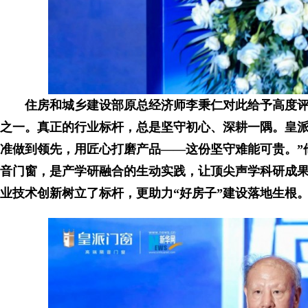
住房和城乡建设部原总经济师李秉仁对此给予高度评
之一。真正的行业标杆，总是坚守初心、深耕一隅。皇
准做到领先，用匠心打磨产品——这份坚守难能可贵。”
音门窗，是产学研融合的生动实践，让顶尖声学科研成
业技术创新树立了标杆，更助力“好房子”建设落地生根