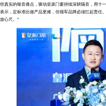
些真实的噪音痛点，驱动皇派门窗持续深耕隔音，用十一
表示，定标准比做产品更难，但领军品牌必须扛起责任。
放心尺。”