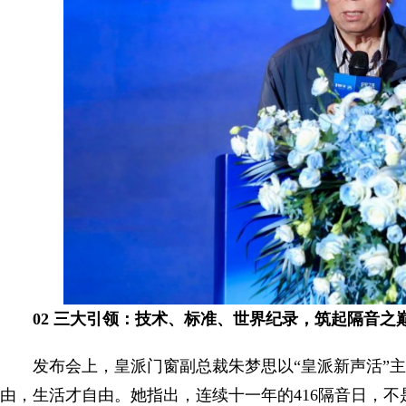
02 三大引领：技术、标准、世界纪录，筑起隔音之
发布会上，皇派门窗副总裁朱梦思以“皇派新声活”
由，生活才自由。她指出，连续十一年的416隔音日，不