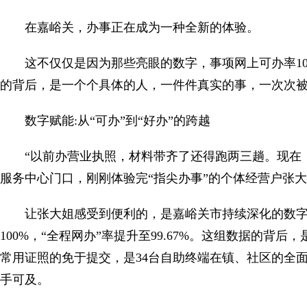
在嘉峪关，办事正在成为一种全新的体验。
这不仅仅是因为那些亮眼的数字，事项网上可办率100
的背后，是一个个具体的人，一件件真实的事，一次次
数字赋能:从“可办”到“好办”的跨越
“以前办营业执照，材料带齐了还得跑两三趟。现在
服务中心门口，刚刚体验完“指尖办事”的个体经营户张
让张大姐感受到便利的，是嘉峪关市持续深化的数
100%，“全程网办”率提升至99.67%。这组数据的背后，
常用证照的免于提交，是34台自助终端在镇、社区的全面铺
手可及。