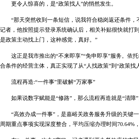
更令人惊喜的，是“政策找人”的悄然发生。
“那天突然收到一条短信，说我符合稳岗返还条件，
记者，他按照提示登录系统确认后，相关补贴很快就打到
是政策主动找上门，这种感觉，真好。”
这正是我市推出的“不来即享”“免申即享”服务。依
合条件的经营主体，真正实现了从“人找政策”到“政策找
流程再造:“一件事”里破解“万家事”
如果说数字赋能是“修路”，那么流程再造就是“清障”
“高效办成一件事”，是嘉峪关政务服务升级的关键
周期重点事项实现深度整合，平均压缩办理时间70.64%，精