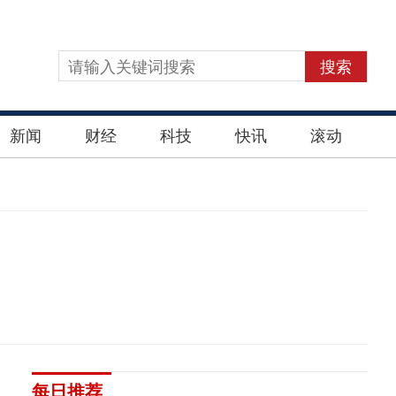
搜索
新闻
财经
科技
快讯
滚动
每日推荐