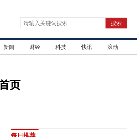
搜索
新闻
财经
科技
快讯
滚动
方首页
每日推荐