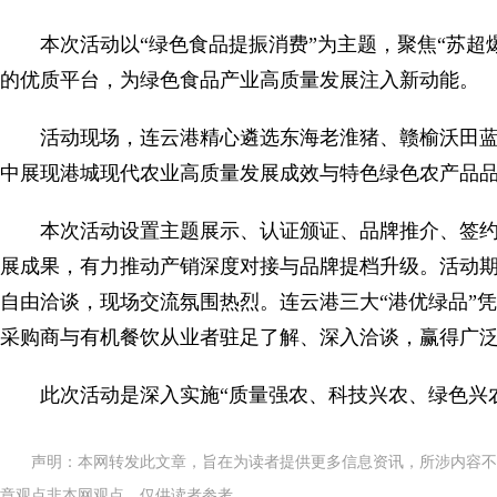
本次活动以“绿色食品提振消费”为主题，聚焦“苏超
的优质平台，为绿色食品产业高质量发展注入新动能。
活动现场，连云港精心遴选东海老淮猪、赣榆沃田
中展现港城现代农业高质量发展成效与特色绿色农产品
本次活动设置主题展示、认证颁证、品牌推介、签
展成果，有力推动产销深度对接与品牌提档升级。活动
自由洽谈，现场交流氛围热烈。连云港三大“港优绿品”
采购商与有机餐饮从业者驻足了解、深入洽谈，赢得广
此次活动是深入实施“质量强农、科技兴农、绿色兴
声明：本网转发此文章，旨在为读者提供更多信息资讯，所涉内容不
章观点非本网观点，仅供读者参考。