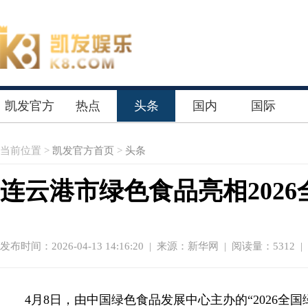
凯发官方
热点
头条
国内
国际
首页
当前位置 >
凯发官方首页
>
头条
连云港市绿色食品亮相202
发布时间：2026-04-13 14:16:20
|
来源：新华网
| 阅读量：5312 |
4月8日，由中国绿色食品发展中心主办的“2026全