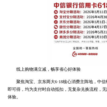
线上购物满立减，畅享省心好体验
聚焦淘宝、京东两大6·18核心消费主阵地，中信
即可得，均为支付时自动抵扣，无复杂兑换流程，无隐
体验。