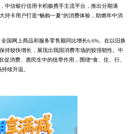
，中信银行信用卡积极携手主流平台，推出分期满
大持卡用户打造“畅购一夏”的消费体验，助燃年中消
月，全国网上商品和服务零售额同比增长6.6%。在以旧换
保持较快增长，展现出我国消费市场的较强韧性。中
卡在促消费、惠民生中的纽带作用，围绕“食、住、行、
场持续升温。