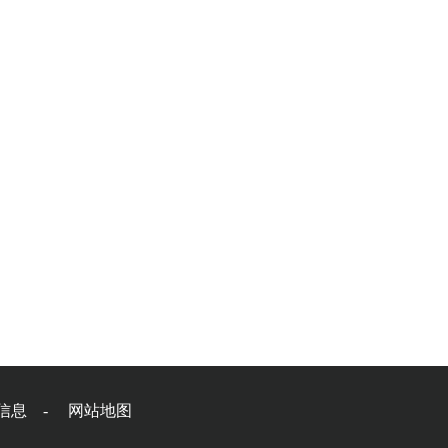
聘信息 -
网站地图