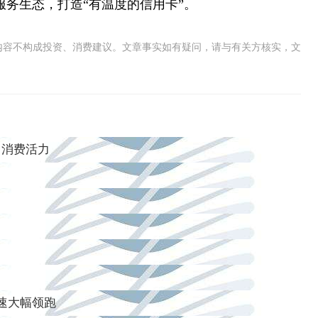
服务生态，打造“有温度的信用卡”。
内容不构成投资、消费建议。文章事实如有疑问，请与有关方核实，文
中消费活力
速大幅领跑