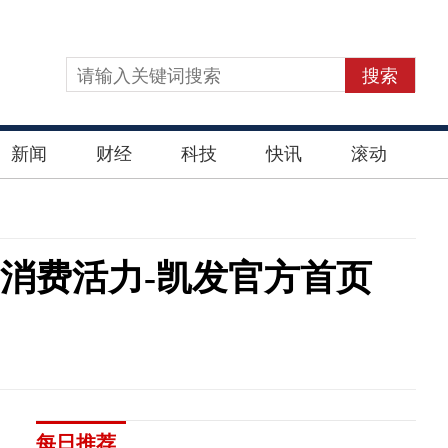
搜索
新闻
财经
科技
快讯
滚动
消费活力-凯发官方首页
每日推荐