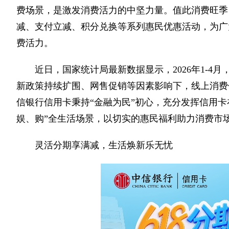
费场景，是激发消费活力的中坚力量。值此消费旺季
减、支付立减、积分兑换等系列惠民优惠活动，为广
费活力。
近日，国家统计局最新数据显示，2026年1-4
新政策持续扩围、网售促销等因素影响下，线上消费
信银行信用卡秉持“金融为民”初心，充分发挥信用
娱、购”全生活场景，以切实的惠民福利助力消费市
灵活分期享满减，生活焕新乐无忧