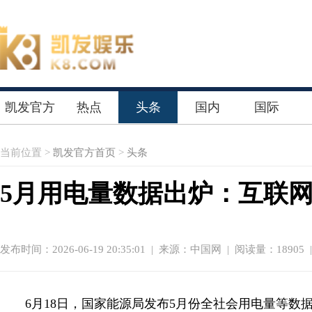
凯发官方
热点
头条
国内
国际
首页
当前位置 >
凯发官方首页
>
头条
5月用电量数据出炉：互联
发布时间：2026-06-19 20:35:01
|
来源：中国网
| 阅读量：18905 
6月18日，国家能源局发布5月份全社会用电量等