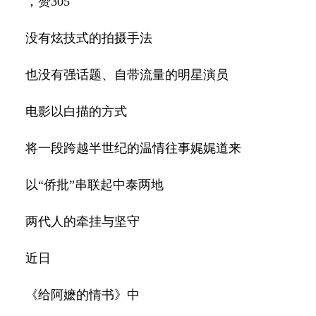
，赞305
没有炫技式的拍摄手法
也没有强话题、自带流量的明星演员
电影以白描的方式
将一段跨越半世纪的温情往事娓娓道来
以“侨批”串联起中泰两地
两代人的牵挂与坚守
近日
《给阿嬷的情书》中