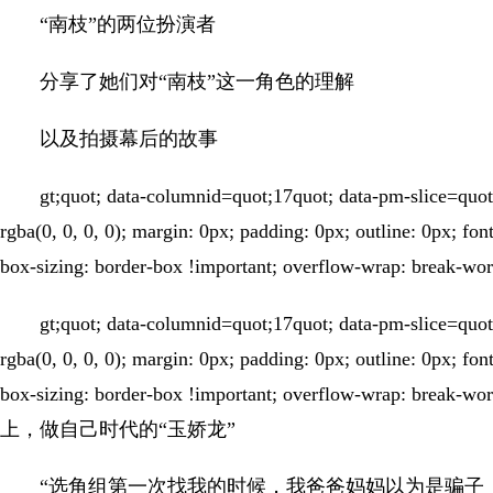
“南枝”的两位扮演者
分享了她们对“南枝”这一角色的理解
以及拍摄幕后的故事
gt;quot; data-columnid=quot;17quot; data-pm-slice=quot;
rgba(0, 0, 0, 0); margin: 0px; padding: 0px; outline: 0px; fo
box-sizing: border-box !important; overflow-wrap: break-wo
gt;quot; data-columnid=quot;17quot; data-pm-slice=quot;
rgba(0, 0, 0, 0); margin: 0px; padding: 0px; outline: 0px; fo
box-sizing: border-box !important; overflow-wrap: break-w
上，做自己时代的“玉娇龙”
“选角组第一次找我的时候，我爸爸妈妈以为是骗子