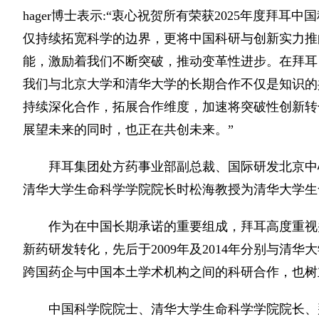
hager博士表示:“衷心祝贺所有荣获2025年度拜
仅持续拓宽科学的边界，更将中国科研与创新实力推
能，激励着我们不断突破，推动变革性进步。在拜耳
我们与北京大学和清华大学的长期合作不仅是知识的
持续深化合作，拓展合作维度，加速将突破性创新转
展望未来的同时，也正在共创未来。”
拜耳集团处方药事业部副总裁、国际研发北京中
清华大学生命科学学院院长时松海教授为清华大学生命
作为在中国长期承诺的重要组成，拜耳高度重视
新药研发转化，先后于2009年及2014年分别与清
跨国药企与中国本土学术机构之间的科研合作，也树
中国科学院院士、清华大学生命科学学院院长、拜