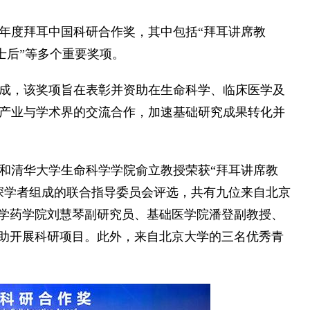
5年度拜耳中国科研合作奖，其中包括“拜耳讲席教
博士后”等多个重要奖项。
成，该奖项旨在表彰并资助在生命科学、临床医学及
产业与学术界的交流合作，加速基础研究成果转化并
和清华大学生命科学学院俞立教授荣获“拜耳讲席教
深学者组成的联合指导委员会评选，共有九位来自北京
大学药学院刘慧琴副研究员、基础医学院潘登副教授、
资助开展科研项目。此外，来自北京大学的三名优秀青