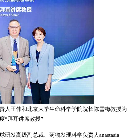
责人王伟和北京大学生命科学学院院长陈雪梅教授为
度“拜耳讲席教授”
发高级副总裁、药物发现科学负责人anastasia