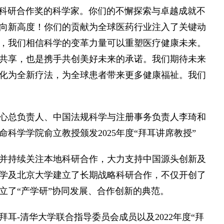
耳中国科研合作奖的科学家。你们的不懈探索与卓越成就不
向新高度！你们的贡献为全球医药行业注入了关键动
，我们相信科学的变革力量可以重塑医疗健康未来。
共享，也是携手共创美好未来的承诺。我们期待未来
化为全新疗法，为全球患者带来更多健康福祉。我们
心总负责人、中国法规科学与注册事务负责人李琦和
科学学院俞立教授颁发2025年度“拜耳讲席教授”
并持续关注本地科研合作，大力支持中国源头创新及
华大学及北京大学建立了长期战略科研合作，不仅开创了
立了“产学研”协同发展、合作创新的典范。
耳-清华大学联合指导委员会成员以及2022年度“拜