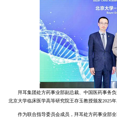
拜耳集团处方药事业部副总裁、中国医药事务负
北京大学临床医学高等研究院王存玉教授颁发2025年
作为联合指导委员会成员，拜耳处方药事业部全球研