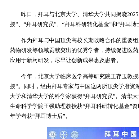
昨日，拜耳与北京大学、清华大学共同揭晓202
授”、“拜耳研究员”、“拜耳科研转化基金”和“拜耳
作为拜耳与中国顶尖高校长期战略合作的重要组
药物研发等领域贡献突出的优秀学者，持续促进医药
应用于新药研发，尽早让创新成果惠及患者。
今年，北京大学临床医学高等研究院王存玉教授
授”。同时，经由拜耳专家与中国这两所顶尖学府资
大学和清华大学的科学家获得“拜耳研究员”。清华
生命科学学院王强助理教授获“拜耳科研转化基金”
年学者获“拜耳博士后”。