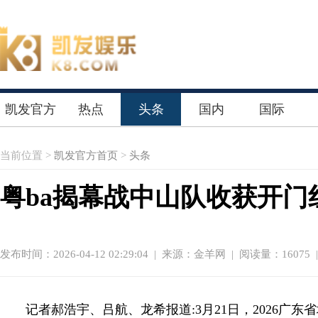
凯发官方
热点
头条
国内
国际
首页
当前位置 >
凯发官方首页
>
头条
粤ba揭幕战中山队收获开门
发布时间：2026-04-12 02:29:04
|
来源：金羊网
| 阅读量：16075 
记者郝浩宇、吕航、龙希报道:3月21日，2026广