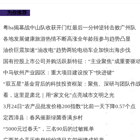
为你推荐
粤ba揭幕战中山队收获开门红最后一分钟逆转击败广州队
各地发展健康旅游热情不断高涨全年龄段参与趋势凸显
油价巨震加速“油改电”趋势两轮电动车企加快出海步伐
国有控股上市公司并购活跃新特征：“主业聚焦”成重要驱
中马钦州产业园区：重大项目建设按下“快进键”
“双五星”基金背后的科技投资框架：聚焦、深研与团队作
看，这里是肃北｜用“家文化”点亮城市文明之光
3月24日“农产品批发价格200指数”比前一天下降0.57个点
定西漳县：春风催新绿菌香满乡村
“5000元过春天”，三名90后的过敏账单