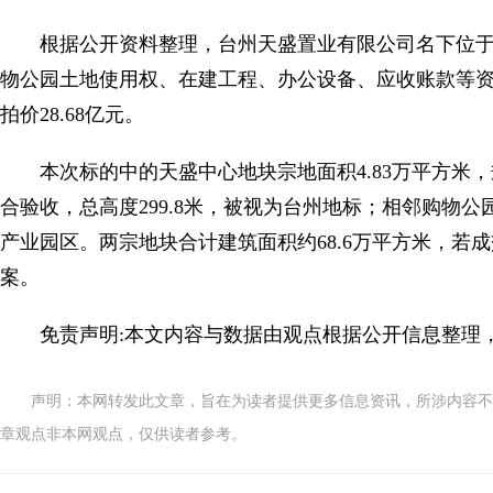
根据公开资料整理，台州天盛置业有限公司名下位
物公园土地使用权、在建工程、办公设备、应收账款等资
拍价28.68亿元。
本次标的中的天盛中心地块宗地面积4.83万平方米
合验收，总高度299.8米，被视为台州地标；相邻购物公
产业园区。两宗地块合计建筑面积约68.6万平方米，若
案。
免责声明:本文内容与数据由观点根据公开信息整理
声明：本网转发此文章，旨在为读者提供更多信息资讯，所涉内容不
章观点非本网观点，仅供读者参考。