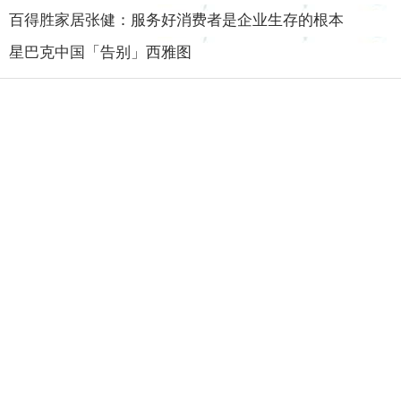
百得胜家居张健：服务好消费者是企业生存的根本
星巴克中国「告别」西雅图