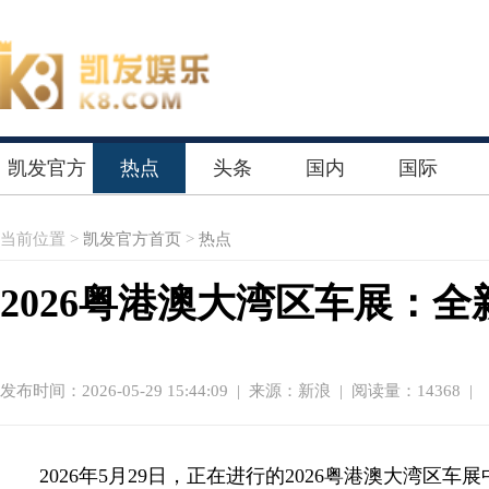
凯发官方
热点
头条
国内
国际
首页
当前位置 >
凯发官方首页
>
热点
2026粤港澳大湾区车展：全
发布时间：2026-05-29 15:44:09
|
来源：新浪
| 阅读量：14368 |
2026年5月29日，正在进行的2026粤港澳大湾区