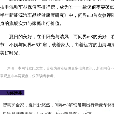
插电混动车型保值率排行榜，成为唯一一款保值率突破85
半年新能源汽车品牌健康度研究》中，问界m8首次参评
身的旗舰实力与家庭出行价值。
夏日的美好，在于阳光与清风，而问界m8的美好，
节，不妨与问界m8并肩，载着家人，向着远方的山海与
美好时光。
声明：本网转发此文章，旨在为读者提供更多信息资讯，所涉内容不
章观点非本网观点，仅供读者参考。
为你推荐
智慧护全家，夏日赴悠然，问界m8解锁暑期出行新豪华体