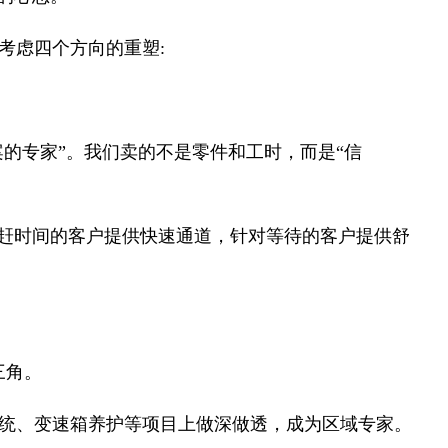
考虑四个方向的重塑:
案的专家”。我们卖的不是零件和工时，而是“信
对赶时间的客户提供快速通道，针对等待的客户提供舒
三角。
统、变速箱养护等项目上做深做透，成为区域专家。