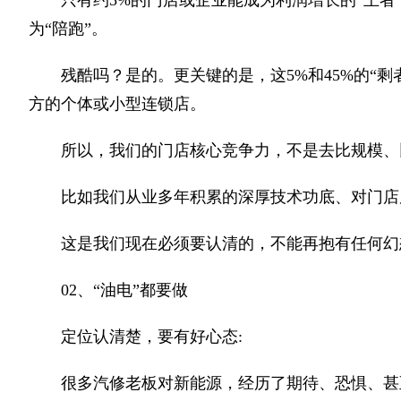
只有约5%的门店或企业能成为利润增长的“王者”
为“陪跑”。
残酷吗？是的。更关键的是，这5%和45%的“
方的个体或小型连锁店。
所以，我们的门店核心竞争力，不是去比规模、
比如我们从业多年积累的深厚技术功底、对门店
这是我们现在必须要认清的，不能再抱有任何幻
02、“油电”都要做
定位认清楚，要有好心态:
很多汽修老板对新能源，经历了期待、恐惧、甚