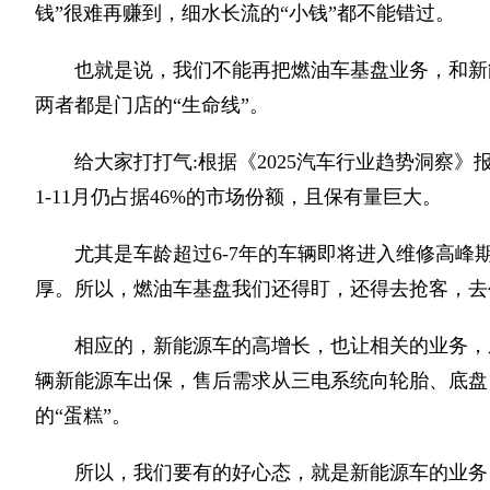
钱”很难再赚到，细水长流的“小钱”都不能错过。
也就是说，我们不能再把燃油车基盘业务，和新
两者都是门店的“生命线”。
给大家打打气:根据《2025汽车行业趋势洞察》
1-11月仍占据46%的市场份额，且保有量巨大。
尤其是车龄超过6-7年的车辆即将进入维修高峰
厚。所以，燃油车基盘我们还得盯，还得去抢客，去
相应的，新能源车的高增长，也让相关的业务，成
辆新能源车出保，售后需求从三电系统向轮胎、底盘
的“蛋糕”。
所以，我们要有的好心态，就是新能源车的业务