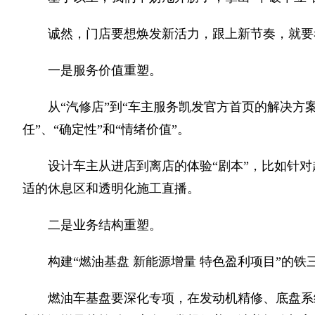
诚然，门店要想焕发新活力，跟上新节奏，就要
一是服务价值重塑。
从“汽修店”到“车主服务凯发官方首页的解决方
任”、“确定性”和“情绪价值”。
设计车主从进店到离店的体验“剧本”，比如针
适的休息区和透明化施工直播。
二是业务结构重塑。
构建“燃油基盘 新能源增量 特色盈利项目”的铁
燃油车基盘要深化专项，在发动机精修、底盘系