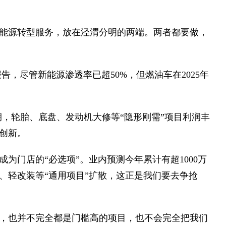
能源转型服务，放在泾渭分明的两端。两者都要做，
报告，尽管新能源渗透率已超50%，但燃油车在2025年
期，轮胎、底盘、发动机大修等“隐形刚需”项目利润丰
创新。
为门店的“必选项”。业内预测今年累计有超1000万
、轻改装等“通用项目”扩散，这正是我们要去争抢
，也并不完全都是门槛高的项目，也不会完全把我们