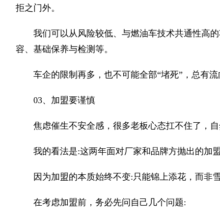
拒之门外。
我们可以从风险较低、与燃油车技术共通性高的
容、基础保养与检测等。
车企的限制再多，也不可能全部“堵死”，总有
03、加盟要谨慎
焦虑催生不安全感，很多老板心态扛不住了，自
我的看法是:这两年面对厂家和品牌方抛出的加
因为加盟的本质始终不变:只能锦上添花，而非
在考虑加盟前，务必先问自己几个问题: