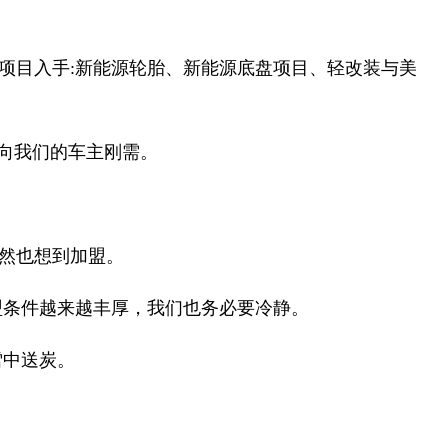
项目入手:新能源轮胎、新能源底盘项目、轻改装与美
流向我们的车主刚需。
然也想到加盟。
盟条件越来越丰厚，我们也务必要冷静。
雪中送炭。