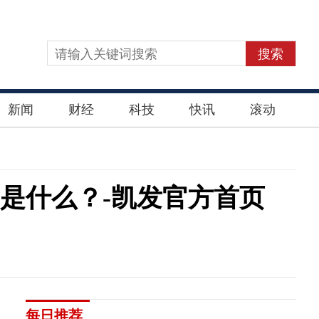
搜索
新闻
财经
科技
快讯
滚动
”是什么？-凯发官方首页
每日推荐