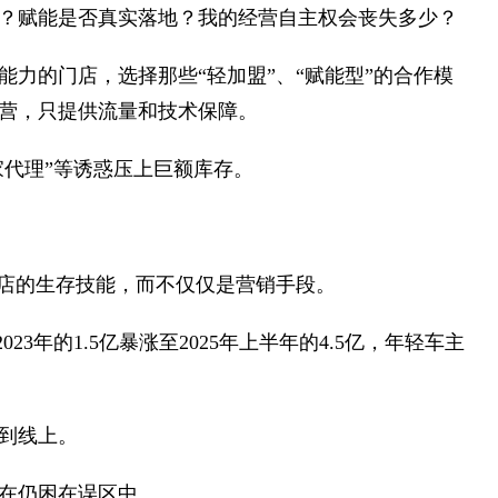
？赋能是否真实落地？我的经营自主权会丧失多少？
力的门店，选择那些“轻加盟”、“赋能型”的合作模
营，只提供流量和技术保障。
家代理”等诱惑压上巨额库存。
门店的生存技能，而不仅仅是营销手段。
3年的1.5亿暴涨至2025年上半年的4.5亿，年轻车主
到线上。
在仍困在误区中。