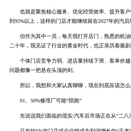
也就是聚焦核心服务、优化经营效率、提升客户
到95%以上，这样的门店才能继续留在2027年的汽
但作为其中一员，每天我打开店门，熟悉的机油
二十年，我见证了行业的黄金时代，也正亲历着最剧
个体门店竞争力弱、进店量持续下滑、客单价越
问题都像一把悬在头顶的剑。
所以，我想和大家认真聊聊，现在到底应该怎么
01、50%修理厂可能“陪跑”
先说说我们面临的现实:汽车后市场正在从“二八法