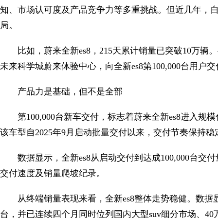
知、市场认可度及产品竞争力等多重挑战。但近几年，
局。
比如，蔚来全新es8，215天累计销量已突破10万辆
未来科学城蔚来体验中心，向全新es8第100,000台用户
产品力是基础，但不是全部
第100,000台新车交付，标志着蔚来全新es8进入
该车型自2025年9月启动批量交付以来，交付节奏保持
数据显示，全新es8从启动交付到达成100,000台
交付速度及销量爬坡纪录。
从终端销量表现来看，全新es8整体走势稳健。数据显示
台，并已连续四个月同时位列国内大型suv细分市场、4