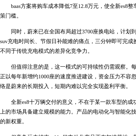
baas方案将购车成本降低7至12.8万元，使全新e
策门槛。
同时，蔚来已在全国布局超过3700座换电站，计划到2
suv充电时间长、节假日补能难的痛点，三分钟即可完成
不同于传统充电模式的差异化竞争力。
但值得注意的是，这一模式的可持续性仍需观察。
正以每年新增约1000座的速度推进建设，资金压力不
络是蔚来的长期投入，短期内难以完全实现盈利平衡。
全新es8十万辆交付的意义，不在于某一款车型的成
上的市场具备建立规模的能力。产品的电动化与智能化
的新权重。