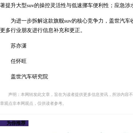
著提升大型suv的操控灵活性与低速挪车便利性；应急涉水
为进一步拆解这款旗舰suv的核心竞争力，盖世汽车
更多行业朋友进行信息补充和更正。
苏亦潇
任怀旺
盖世汽车研究院
声明：本网转发此文章，旨在为读者提供更多信息资讯，所涉内容不
章观点非本网观点，仅供读者参考。
为你推荐