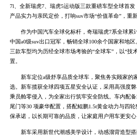
7l、全新瑞虎7、瑞虎5运动版三款重磅车型全球首发，
产品实力与亲民定价，打响suv市场“价值革命”，
作为中国汽车全球化标杆，奇瑞瑞虎7系全球累计销量
中国a0级suv出口冠军，畅销全球100余个国家和
三款车型均为历经全球市场考验的“全球车”，以“技
置。
新车定位a级舒享品质全球车，聚焦务实顾家的
选。新车揽获全球四项五星安全认证，采用高强度磐石车身
乘员舱零侵入，为全家出行筑牢安全防线。车内配备2
尾门等30 项豪华配置，搭配鲲鹏1.5t黄金动力与
保承诺，以长期可靠的品质，让家庭用户用车更安心
新车采用新世代潮感美学设计，动感溜背造型搭配