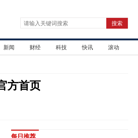
搜索
新闻
财经
科技
快讯
滚动
发官方首页
每日推荐