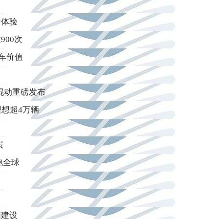
全体验
00次
用车价值
擎混动重磅发布
想超4万辆
？
景
跑全球
国建设