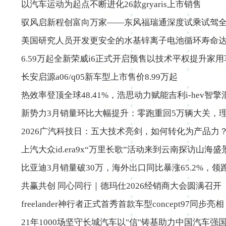
以汽车运动为起点不断进化26款gryaris上市销售
驭风启新程创富向万家——东风福瑞通深度试乘试驾
美国研究人员开发更安全的水基锌离子电池循环寿命达9
6.59万起全新荣威i6正式开启预售以技术平权提升家
长安启源a06/q05新车型上市售价8.99万起
热效率登顶全球48.41%，浩思动力赋能吉利i-hev智
新势力3月销量环比大幅提升：零跑重回5万辆大关，理
2026广汽科技日：五大技术亮剑，如何转化为产品力
上汽大众id.era9x“万里长歌”活动来到云南探访山海盛
比亚迪3月销量破30万，海外出口同比暴涨65.2%，领
共赢共创 同心同行｜德玛仕2026经销商大会圆满召开
freelander神行者正式首秀首款车型concept97同步亮相
21年1000场坚守长城汽车以"信"铸基助力中国汽车强