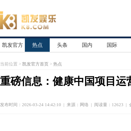
凯发官方
热点
头条
国内
国际
首页
当前位置 >
凯发官方首页
>
热点
重磅信息：健康中国项目运
发布时间：2026-03-24 14:42:10
|
来源：网络
| 阅读量：12623 |