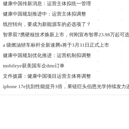
健康中国传新消息：运营主体拟统一管理
健康中国规划推进中：运营主体拟调整
线控转向，要成为新能源车的必选项了？
智界双7携硬核技术焕新上市，何刚宣布智界23.98万起可选
a 级燃油轿车标杆全新速腾s将于3月31日正式上市
健康中国规划优化推进：运营机制拟调整
mobileye获美国车企dms订单
文件披露：健康中国项目运营主体将调整
iphone 17e抗刮性能提升3倍，果链巨头伯恩光学持续发力