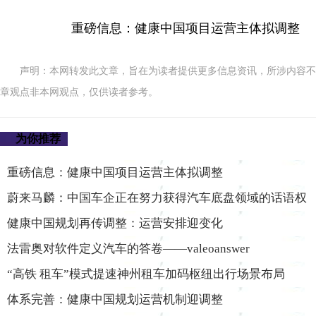
重磅信息：健康中国项目运营主体拟调整
声明：本网转发此文章，旨在为读者提供更多信息资讯，所涉内容不
章观点非本网观点，仅供读者参考。
为你推荐
重磅信息：健康中国项目运营主体拟调整
蔚来马麟：中国车企正在努力获得汽车底盘领域的话语权
健康中国规划再传调整：运营安排迎变化
法雷奥对软件定义汽车的答卷——valeoanswer
“高铁 租车”模式提速神州租车加码枢纽出行场景布局
体系完善：健康中国规划运营机制迎调整