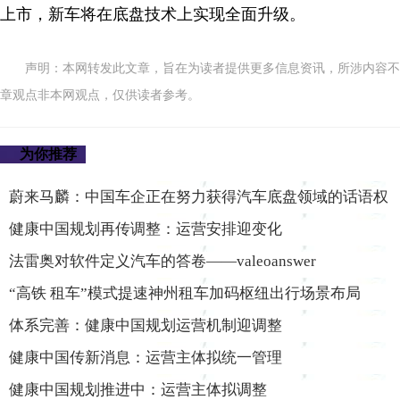
上市，新车将在底盘技术上实现全面升级。
声明：本网转发此文章，旨在为读者提供更多信息资讯，所涉内容不
章观点非本网观点，仅供读者参考。
为你推荐
蔚来马麟：中国车企正在努力获得汽车底盘领域的话语权
健康中国规划再传调整：运营安排迎变化
法雷奥对软件定义汽车的答卷——valeoanswer
“高铁 租车”模式提速神州租车加码枢纽出行场景布局
体系完善：健康中国规划运营机制迎调整
健康中国传新消息：运营主体拟统一管理
健康中国规划推进中：运营主体拟调整