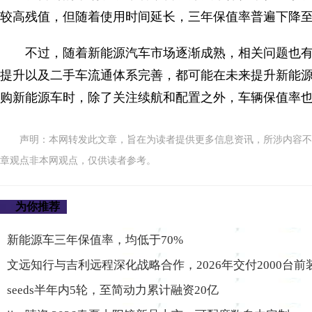
较高残值，但随着使用时间延长，三年保值率普遍下降至
不过，随着新能源汽车市场逐渐成熟，相关问题也
提升以及二手车流通体系完善，都可能在未来提升新能
购新能源车时，除了关注续航和配置之外，车辆保值率
声明：本网转发此文章，旨在为读者提供更多信息资讯，所涉内容不
章观点非本网观点，仅供读者参考。
为你推荐
新能源车三年保值率，均低于70%
文远知行与吉利远程深化战略合作，2026年交付2000台前装
seeds半年内5轮，至简动力累计融资20亿