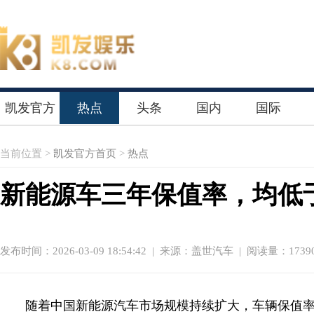
凯发官方
热点
头条
国内
国际
首页
当前位置 >
凯发官方首页
>
热点
新能源车三年保值率，均低于
发布时间：2026-03-09 18:54:42
|
来源：盖世汽车
| 阅读量：1739
随着中国新能源汽车市场规模持续扩大，车辆保值