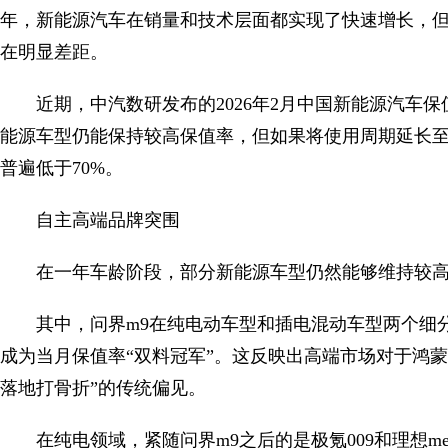
年，新能源汽车在销量和技术层面都实现了快速增长，
在明显差距。
近期，中汽数研发布的2026年2月中国新能源汽车
能源车型仍能保持较高保值率，但如果将使用周期延长
普遍低于70%。
自主高端品牌突围
在一年车龄阶段，部分新能源车型仍然能够维持较
其中，问界m9在纯电动车型和插电混动车型两个细分领
成为当月保值率“双料冠军”。这反映出高端市场对于鸿
落地打骨折”的传统偏见。
在纯电领域，紧随问界m9之后的是极氪009和理想me