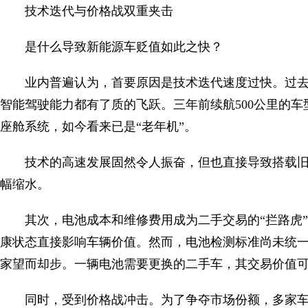
技术迭代与价格战双重夹击
是什么导致新能源车贬值如此之快？
业内普遍认为，首要原因是技术迭代速度过快。过
智能驾驶能力都有了质的飞跃。三年前续航500公里的
座舱系统，如今看来已是“老年机”。
技术的高速发展固然令人振奋，但也直接导致搭载
幅缩水。
其次，电池成本和维修费用成为二手交易的“拦路虎”
康状态直接影响车辆价值。然而，电池检测标准尚未统
家望而却步。一辆电池需要更换的二手车，其交易价值
同时，受到价格战冲击。为了争夺市场份额，多家