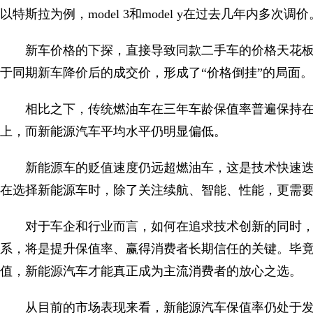
以特斯拉为例，model 3和model y在过去几年内多次调价
新车价格的下探，直接导致同款二手车的价格天花
于同期新车降价后的成交价，形成了“价格倒挂”的局面。
相比之下，传统燃油车在三年车龄保值率普遍保持在5
上，而新能源汽车平均水平仍明显偏低。
新能源车的贬值速度仍远超燃油车，这是技术快速
在选择新能源车时，除了关注续航、智能、性能，更需
对于车企和行业而言，如何在追求技术创新的同时
系，将是提升保值率、赢得消费者长期信任的关键。毕
值，新能源汽车才能真正成为主流消费者的放心之选。
从目前的市场表现来看，新能源汽车保值率仍处于