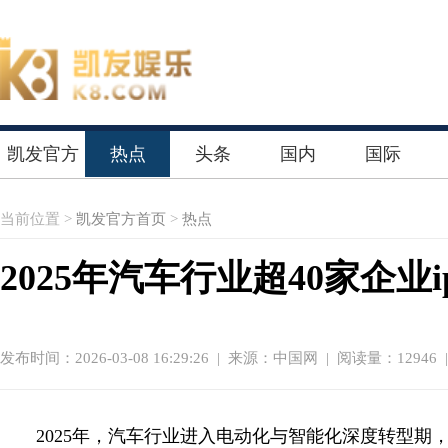
凯发官方
热点
头条
国内
国际
首页
当前位置 >
凯发官方首页
>
热点
2025年汽车行业超40家企
发布时间：2026-03-08 16:29:26
|
来源：中国网
| 阅读量：12946 
2025年，汽车行业进入电动化与智能化深度转型期