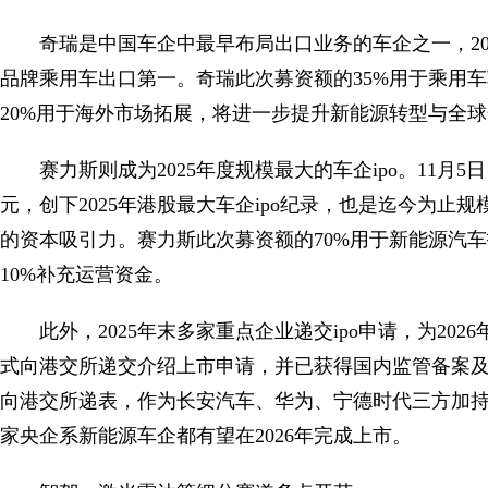
奇瑞是中国车企中最早布局出口业务的车企之一，202
品牌乘用车出口第一。奇瑞此次募资额的35%用于乘用车
20%用于海外市场拓展，将进一步提升新能源转型与全
赛力斯则成为2025年度规模最大的车企ipo。11月5
元，创下2025年港股最大车企ipo纪录，也是迄今为止
的资本吸引力。赛力斯此次募资额的70%用于新能源汽车
10%补充运营资金。
此外，2025年末多家重点企业递交ipo申请，为202
式向港交所递交介绍上市申请，并已获得国内监管备案及联交
向港交所递表，作为长安汽车、华为、宁德时代三方加
家央企系新能源车企都有望在2026年完成上市。