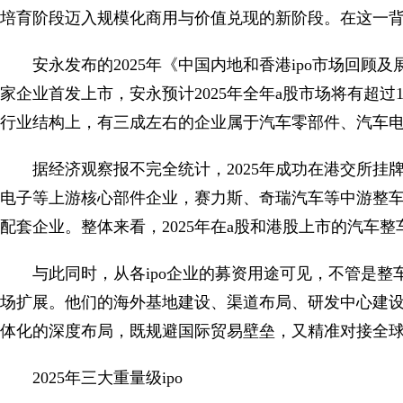
培育阶段迈入规模化商用与价值兑现的新阶段。在这一背
安永发布的2025年《中国内地和香港ipo市场回顾及
家企业首发上市，安永预计2025年全年a股市场将有超过10
行业结构上，有三成左右的企业属于汽车零部件、汽车
据经济观察报不完全统计，2025年成功在港交所挂
电子等上游核心部件企业，赛力斯、奇瑞汽车等中游整
配套企业。整体来看，2025年在a股和港股上市的汽车整
与此同时，从各ipo企业的募资用途可见，不管是整
场扩展。他们的海外基地建设、渠道布局、研发中心建
体化的深度布局，既规避国际贸易壁垒，又精准对接全
2025年三大重量级ipo