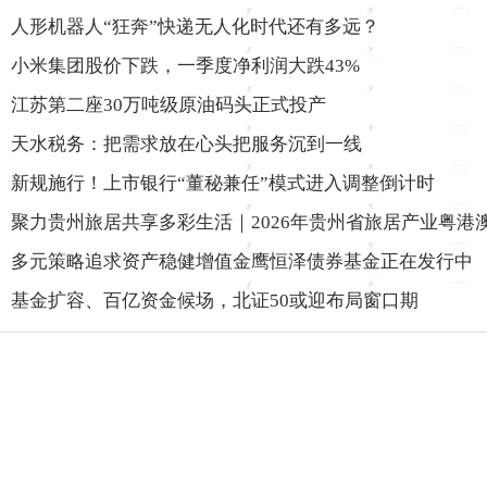
人形机器人“狂奔”快递无人化时代还有多远？
小米集团股价下跌，一季度净利润大跌43%
江苏第二座30万吨级原油码头正式投产
天水税务：把需求放在心头把服务沉到一线
新规施行！上市银行“董秘兼任”模式进入调整倒计时
聚力贵州旅居共享多彩生活｜2026年贵州省旅居产业粤港
多元策略追求资产稳健增值金鹰恒泽债券基金正在发行中
基金扩容、百亿资金候场，北证50或迎布局窗口期