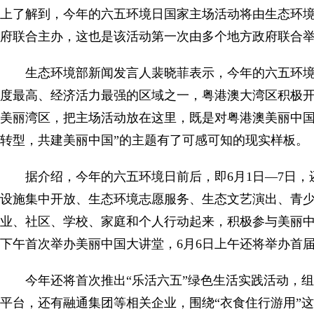
上了解到，今年的六五环境日国家主场活动将由生态环
府联合主办，这也是该活动第一次由多个地方政府联合
生态环境部新闻发言人裴晓菲表示，今年的六五环
度最高、经济活力最强的区域之一，粤港澳大湾区积极
美丽湾区，把主场活动放在这里，既是对粤港澳美丽中国
转型，共建美丽中国”的主题有了可感可知的现实样板。
据介绍，今年的六五环境日前后，即6月1日—7日
设施集中开放、生态环境志愿服务、生态文艺演出、青
业、社区、学校、家庭和个人行动起来，积极参与美丽中
下午首次举办美丽中国大讲堂，6月6日上午还将举办首
今年还将首次推出“乐活六五”绿色生活实践活动，
平台，还有融通集团等相关企业，围绕“衣食住行游用”