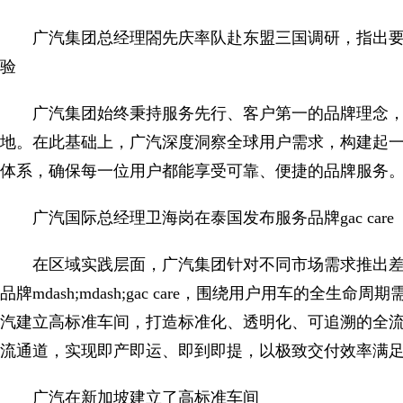
广汽集团总经理閤先庆率队赴东盟三国调研，指出
验
广汽集团始终秉持服务先行、客户第一的品牌理念，
地。在此基础上，广汽深度洞察全球用户需求，构建起
体系，确保每一位用户都能享受可靠、便捷的品牌服务
广汽国际总经理卫海岗在泰国发布服务品牌gac care
在区域实践层面，广汽集团针对不同市场需求推出
品牌mdash;mdash;gac care，围绕用户用车的
汽建立高标准车间，打造标准化、透明化、可追溯的全
流通道，实现即产即运、即到即提，以极致交付效率满
广汽在新加坡建立了高标准车间