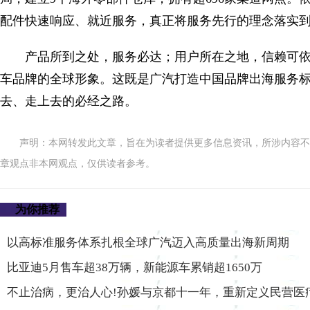
配件快速响应、就近服务，真正将服务先行的理念落实
产品所到之处，服务必达；用户所在之地，信赖可
车品牌的全球形象。这既是广汽打造中国品牌出海服务
去、走上去的必经之路。
声明：本网转发此文章，旨在为读者提供更多信息资讯，所涉内容不
章观点非本网观点，仅供读者参考。
为你推荐
以高标准服务体系扎根全球广汽迈入高质量出海新周期
比亚迪5月售车超38万辆，新能源车累销超1650万
不止治病，更治人心!孙媛与京都十一年，重新定义民营医