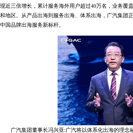
现近三倍增长，累计服务海外用户超过40万名，业务覆盖
和地区。从产品出海到服务出海、体系出海，广汽集团
中国品牌出海服务新标杆。
广汽集团董事长冯兴亚:广汽将以体系化出海的理念