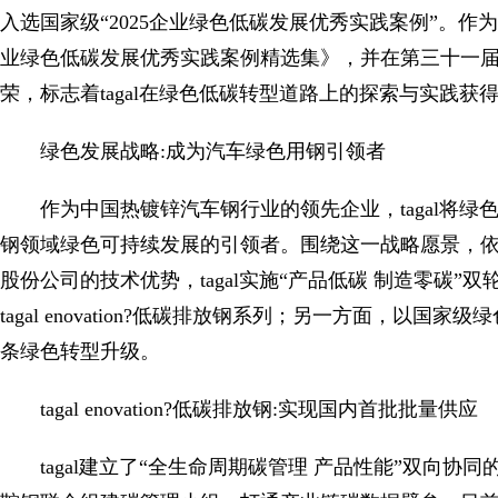
入选国家级“2025企业绿色低碳发展优秀实践案例”。作为全
业绿色低碳发展优秀实践案例精选集》，并在第三十一
荣，标志着tagal在绿色低碳转型道路上的探索与实践
绿色发展战略:成为汽车绿色用钢引领者
作为中国热镀锌汽车钢行业的领先企业，tagal将
钢领域绿色可持续发展的引领者。围绕这一战略愿景，
股份公司的技术优势，tagal实施“产品低碳 制造零碳
tagal enovation?低碳排放钢系列；另一方面，
条绿色转型升级。
tagal enovation?低碳排放钢:实现国内首批批量供应
tagal建立了“全生命周期碳管理 产品性能”双向