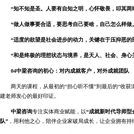
“知不知是圣。人要有自知之明，心怀敬畏，叩其两
“做人做事要合适，要思考自己要啥，自己怎么样做
“适度的欲望是社会进步的动力，关键在于压抑恶的
“和是终极的理想状态与境界，是天人、社会、身心
04中梁咨询的初心：对内成就客户，对外成就团队
两天的课程，从最初的“担心听不懂”到最后的“收获
建老师发心的最好印证。
中梁咨询
专注实体商业赋能，以
“成就新时代导师型
队”
，用利他之心，陪伴企业家破局成长，让企业拥有持