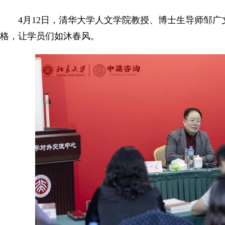
4月12日，清华大学人文学院教授、博士生导师邹
格，让学员们如沐春风。