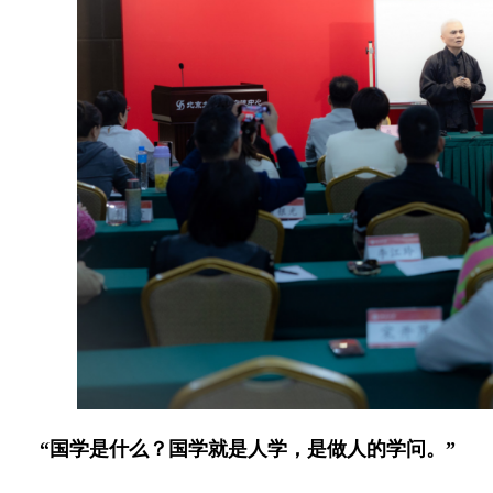
“国学是什么？国学就是人学，是做人的学问。”