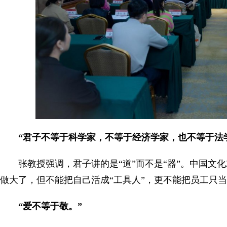
“君子不等于科学家，不等于经济学家，也不等于法
张教授强调，君子讲的是“道”而不是“器”。中国文
做大了，但不能把自己活成“工具人”，更不能把员工只当
“爱不等于敬。”