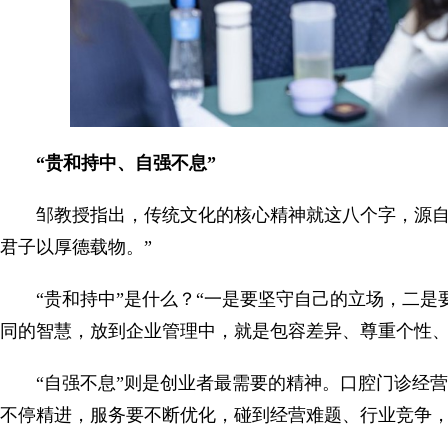
“贵和持中、自强不息”
邹教授指出，传统文化的核心精神就这八个字，源自
君子以厚德载物。”
“贵和持中”是什么？“一是要坚守自己的立场，二是
同的智慧，放到企业管理中，就是包容差异、尊重个性
“自强不息”则是创业者最需要的精神。口腔门诊经
不停精进，服务要不断优化，碰到经营难题、行业竞争，