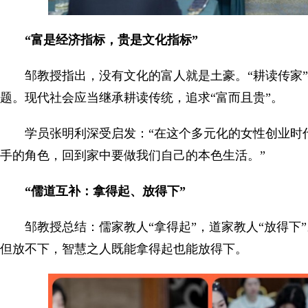
“富是经济指标，贵是文化指标”
邹教授指出，没有文化的富人就是土豪。“耕读传家
题。现代社会应当继承耕读传统，追求“富而且贵”。
学员张明利深受启发：“在这个多元化的女性创业时
手的角色，回到家中要做我们自己的本色生活。”
“儒道互补：拿得起、放得下”
邹教授总结：儒家教人“拿得起”，道家教人“放得下
但放不下，智慧之人既能拿得起也能放得下。