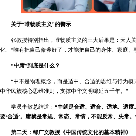
关于“唯物质主义”的警示
张教授特别指出，唯物质主义的三大后果是：天人
化。“唯有把自己修养好了，才能把自己的身体、家庭、
“中庸”到底是什么？
“中不是物理概念，而是适中、合适的思维与行为模
中华民族核心思维准则，支撑中华文明绵延五千年。”
学员李敏总结道：
“中就是合适、适合、适地、适度
要‘合适’。庸就是常规、常态、常情，不能反常、失常。
第二天：邹广文教授《中国传统文化的基本精神》