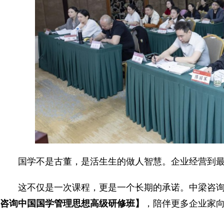
国学不是古董，是活生生的做人智慧。企业经营到
这不仅是一次课程，更是一个长期的承诺。中梁咨
咨询中国国学管理思想高级研修班】
，陪伴更多企业家