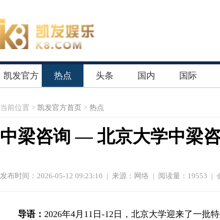
凯发官方
热点
头条
国内
国际
首页
当前位置 >
凯发官方首页
>
热点
中梁咨询 — 北京大学中梁
发布时间：2026-05-12 09:23:10
|
来源：网络
| 阅读量：19553 |
导语：
2026年4月11日-12日，北京大学迎来了