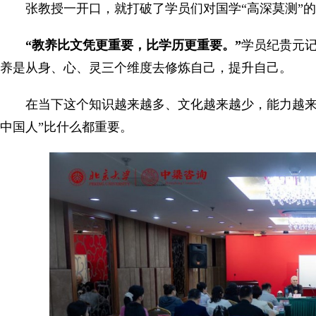
张教授一开口，就打破了学员们对国学“高深莫测”
“教养比文凭更重要，比学历更重要。”
学员纪贵元
养是从身、心、灵三个维度去修炼自己，提升自己。
在当下这个知识越来越多、文化越来越少，能力越来
中国人”比什么都重要。