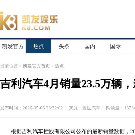
凯发官方
热点
头条
国内
国际
首页
当前位置 >
凯发官方首页
>
热点
吉利汽车4月销量23.5万辆，
发布时间：2026-05-06 23:32:02
|
来源：盖世汽车
| 阅读量：1373
根据吉利汽车控股有限公司公布的最新销量数据，2026