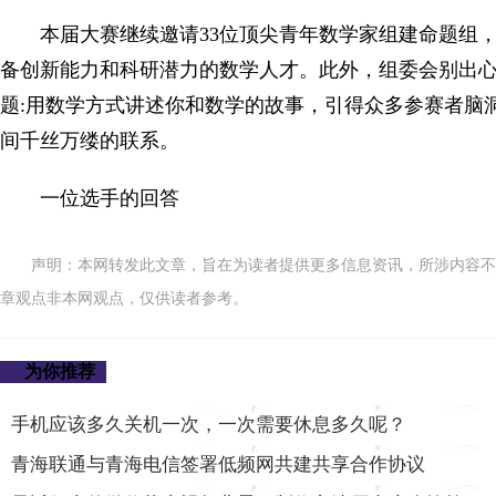
本届大赛继续邀请33位顶尖青年数学家组建命题组
备创新能力和科研潜力的数学人才。此外，组委会别出
题:用数学方式讲述你和数学的故事，引得众多参赛者脑
间千丝万缕的联系。
一位选手的回答
声明：本网转发此文章，旨在为读者提供更多信息资讯，所涉内容不
章观点非本网观点，仅供读者参考。
为你推荐
手机应该多久关机一次，一次需要休息多久呢？
青海联通与青海电信签署低频网共建共享合作协议