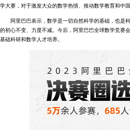
学大赛，对于激发大众的数学热情、推动数学教育和中国
阿里巴巴表示，数学是一切自然科学的基础，也是
的初心不变、力度不减。今后，阿里巴巴全球数学竞赛
基础科研和数学人才培养。