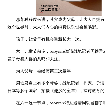
总某种程度来讲，其实成为父母，让大人也拥有
这个世界时，大人们内心的纯真快乐也会被唤醒。
孩子，让父母有机会重新长大一次。
六一儿童节前夕，babycare邀请战地记者周
发了母婴人群的共鸣和关注。
为人父母，会经历第二次童年
周轶君身上有多个标签，战地记者、作家、导演
日本等多个国家，拍摄《他乡的童年》，探讨教育的
在六一这一节点，babycare特别邀请周轶君聊