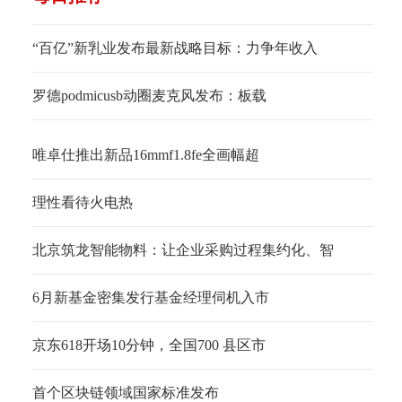
“百亿”新乳业发布最新战略目标：力争年收入
罗德podmicusb动圈麦克风发布：板载
唯卓仕推出新品16mmf1.8fe全画幅超
理性看待火电热
北京筑龙智能物料：让企业采购过程集约化、智
6月新基金密集发行基金经理伺机入市
京东618开场10分钟，全国700 县区市
首个区块链领域国家标准发布