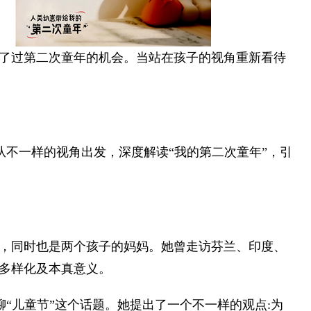
了过第二次童年的机会。当站在孩子的视角重新看待
轶君从不一样的视角出发，深度解读“我的第二次童年”，引
，同时也是两个孩子的妈妈。她曾走访芬兰、印度、
多样化及本真意义。
了聊“儿童节”这个话题。她提出了一个不一样的观点:为