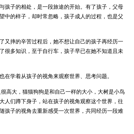
与孩子的相处，是一段旅途的开始。有了孩子，父母
望中的样子，却时常忽略，孩子成人的过程，也是父
了又摔的辛苦过程后，她不想让自己的孩子再经历一
了很多知识，至于自行车，孩子早已在她不知道且未
也在学着从孩子的视角来观察世界、思考问题。
人很高大，猫猫狗狗是和自己一样的大小，大树是小鸟
大人们蹲下身子，站在孩子的视角观察这个世界，往
随孩子的视角去重新感受一次世界，共同经历一段难