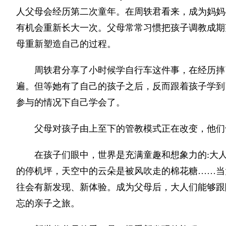
人父母会经历第二次童年。在周轶君看来，成为妈妈
有机会重新长大一次。父母常常习惯把孩子调教成期
母重新塑造自己的过程。
周轶君分享了小时候学自行车这件事，在经历摔
遍。但等她有了自己的孩子之后，反而跟着孩子学到
参与的情况下自己学会了。
父母对孩子由上至下的管教模式正在改变，他们
在孩子们眼中，世界是充满童趣和想象力的:大
的停机坪，天空中的云朵是被风吹走的棉花糖……当
往会有新发现、新体验。成为父母后，大人们能够跟
忘的亲子之旅。