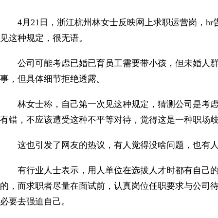
4月21日，浙江杭州林女士反映网上求职运营岗，h
见这种规定，很无语。
公司可能考虑已婚已育员工需要带小孩，但未婚人群
事，但具体细节拒绝透露。
林女士称，自己第一次见这种规定，猜测公司是考
有错，不应该遭受这种不平等对待，觉得这是一种职场
这也引发了网友的热议，有人觉得没啥问题，也有
有行业人士表示，用人单位在选拔人才时都有自己
的，而求职者尽量在面试前，认真岗位任职要求与公司
必要去强迫自己。