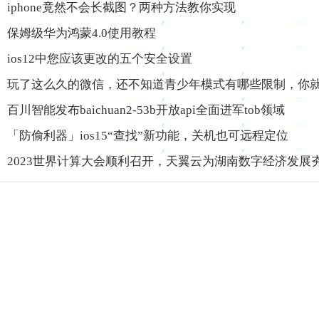
iphone竟然不会长截图？两种方法教你实现
保姆级华为鸿蒙4.0使用教程
ios12中您应该更改的五个安全设置
玩了这么久的微信，还不知道青少年模式有哪些限制，你就o
百川智能发布baichuan2-53b开放api全面进军tob领域
「防偷利器」ios15“查找”新功能，关机也可远程定位
2023世界计算大会顺利召开，天翼云为湖南数字经济发展