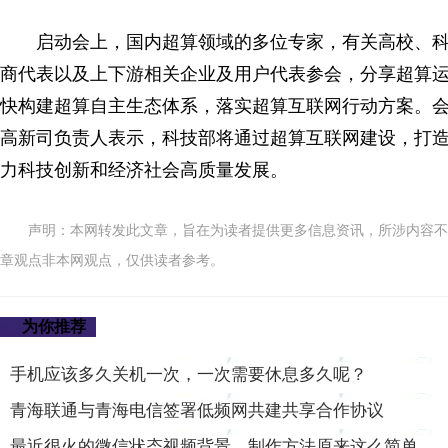
启动会上，国内超算领域的多位专家，有关高校、
商代表以及上下游相关企业及用户代表参会，分享超算
快构建超算自主生态体系，落实超算互联网行动方案。
高新司负责人表示，科技部将通过超算互联网建设，打
力科技创新和经济社会高质量发展。
声明：本网转发此文章，旨在为读者提供更多信息资讯，所涉内容不
章观点非本网观点，仅供读者参考。
为你推荐
手机应该多久关机一次，一次需要休息多久呢？
青海联通与青海电信签署低频网共建共享合作协议
最近很火的微信状态视频背景，制作方法原来这么简单