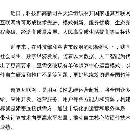
近日，科技部高新司在天津组织召开国家超算互联网
互联网将可形成技术先进、模式创新、服务优质、生态
程突破、经济高质量发展、人民高品质生活提高等目标达
近年来，在科技部和各省市政府的积极推动下，我
社会民生、数字经济发展。随着以大数据、人工智能为
出了更高要求，亟需突破现有单体超算中心运营模式，
件自主研发和推广不足等问题，更好地统筹协调全国超
超算互联网，是用互联网思维运营超算，将全国众
给、应用开发、运营服务、用户等各方能力和资源，构
标就是紧密连接供需方，通过市场化的运营和服务体系
带动计算技术向更高水平发展，推动自主核心软硬件技
成熟。