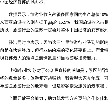
中国经济复苏的风向标。
数据显示，旅游业收入占很多国家国内生产总值10%以
来西亚旅游收入则占据了gdp的15.9%，我国旅游收入占据
所以，旅游行业的复苏一定会对整体中国经济的复苏起
孙洁同时也表示，因为这三年里旅游行业受到的影
前是在快速释放，但行业供给端的变化还要跟上。产业
境复苏最大的难点是航班数量和当地游客接待能力。
“旅游行业复苏对于公众最直接的感知是，景区的导
帜的数量越多，旅游复苏越强劲，我希望大家今年五一可
导游是旅游行业的最末端，也是游客接受服务的最末端
全面开放平台能力，助力凯发官方首页的合作伙伴